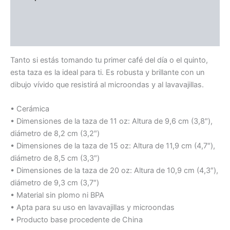
Additional information
Reviews (0)
Tanto si estás tomando tu primer café del día o el quinto,
esta taza es la ideal para ti. Es robusta y brillante con un
dibujo vívido que resistirá al microondas y al lavavajillas.
• Cerámica
• Dimensiones de la taza de 11 oz: Altura de 9,6 cm (3,8″),
diámetro de 8,2 cm (3,2″)
• Dimensiones de la taza de 15 oz: Altura de 11,9 cm (4,7″),
diámetro de 8,5 cm (3,3″)
• Dimensiones de la taza de 20 oz: Altura de 10,9 cm (4,3″),
diámetro de 9,3 cm (3,7″)
• Material sin plomo ni BPA
• Apta para su uso en lavavajillas y microondas
• Producto base procedente de China