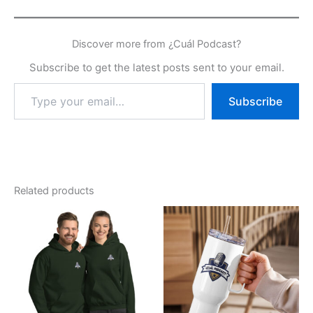
Discover more from ¿Cuál Podcast?
Subscribe to get the latest posts sent to your email.
Type
Subscribe
your
email…
Related products